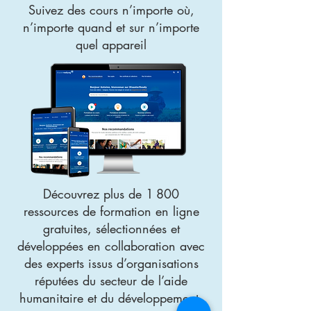
Suivez des cours n’importe où,
n’importe quand et sur n’importe
quel appareil
Découvrez plus de 1 800
ressources de formation en ligne
gratuites, sélectionnées et
développées en collaboration avec
des experts issus d’organisations
réputées du secteur de l’aide
humanitaire et du développement.