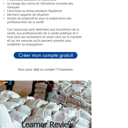
Le lavage des mains et l'utilisation correcte des
masques
Faire face au stress pendant l'épidémie
Derniers rapports de situation
Guides de préparation pour la préparation des
professionnels de la santé
Ces ressources sont destinées aux travailleurs de la
santé, aux professionnels de la santé publique et à
tous ceux qui souhaitent en savoir plus sur la maladie
et sur les mesures qu'ils peuvent prendre pour
empêcher sa propagation.
Créer mon compte gratuit
Vous avez déjà un compte ? Connexion.
Learner Review