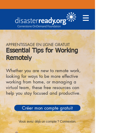
APPRENTISSAGE EN LIGNE GRATUIT
Essential Tips for Working
Remotely
Whether you are new to remote work,
looking for ways to be more effective
working from home, or managing a
virtual team, these free resources can
help you stay focused and productive.
Créer mon compte gratuit
Vous avez déjà un compte ? Connexion.