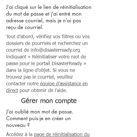
J’ai cliqué sur le lien de réinitialisation
du mot de passe et j’ai entré mon
adresse courriel, mais je n’ai pas
reçu de courriel.
Tout d’abord, vérifiez vos filtres ou vos
dossiers de pourriels et recherchez un
courriel de
info@disasterready.org
indiquant « Réinitialiser votre mot de
passe pour le portail DisasterReady »
dans la ligne d’objet. Si vous ne
trouvez pas le courriel, veuillez
contacter notre
équipe d’assistance en
direct
pour obtenir de l’aide.
Gérer mon compte
J’ai oublié mon mot de passe.
Comment puis-je en créer un
nouveau ?
Accédez à la
page de réinitialisation du