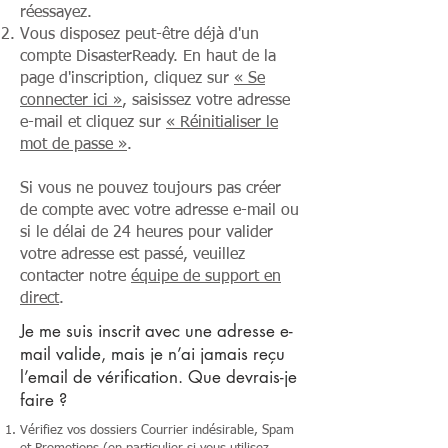
réessayez.
Vous disposez peut-être déjà d'un
compte DisasterReady. En haut de la
page d'inscription, cliquez sur
« Se
connecter ici »
, saisissez votre adresse
e-mail et cliquez sur
« Réinitialiser le
mot de passe »
.
Si vous ne pouvez toujours pas créer
de compte avec votre adresse e-mail ou
si le délai de 24 heures pour valider
votre adresse est passé, veuillez
contacter notre
équipe de support en
direct
.
Je me suis inscrit avec une adresse e-
mail valide, mais je n’ai jamais reçu
l’email de vérification. Que devrais-je
faire ?
Vérifiez vos dossiers Courrier indésirable, Spam