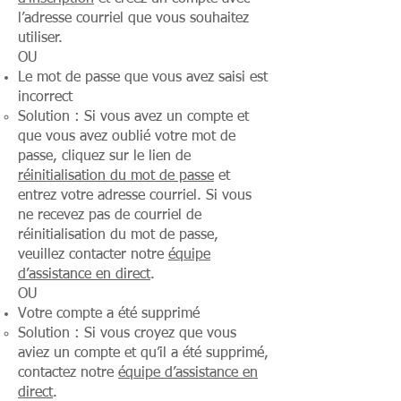
l’adresse courriel que vous souhaitez
utiliser.
OU
Le mot de passe que vous avez saisi est
incorrect
Solution : Si vous avez un compte et
que vous avez oublié votre mot de
passe, cliquez sur le lien de
réinitialisation du mot de passe
et
entrez votre adresse courriel. Si vous
ne recevez pas de courriel de
réinitialisation du mot de passe,
veuillez contacter notre
équipe
d’assistance en direct
.
OU
Votre compte a été supprimé
Solution : Si vous croyez que vous
aviez un compte et qu’il a été supprimé,
contactez notre
équipe d’assistance en
direct
.