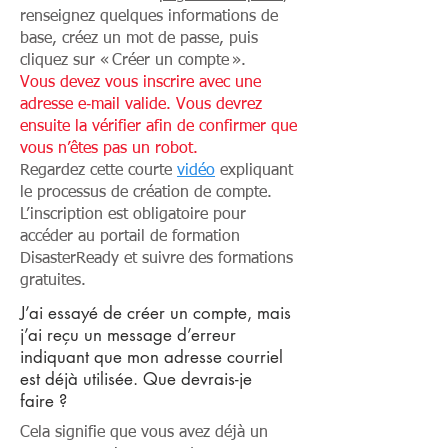
renseignez quelques informations de
base, créez un mot de passe, puis
cliquez sur « Créer un compte ».
Vous devez vous inscrire avec une
adresse e‑mail valide. Vous devrez
ensuite la vérifier afin de confirmer que
vous n’êtes pas un robot.
Regardez cette courte
vidéo
expliquant
le processus de création de compte.
L’inscription est obligatoire pour
accéder au portail de formation
DisasterReady et suivre des formations
gratuites.
J’ai essayé de créer un compte, mais
j’ai reçu un message d’erreur
indiquant que mon adresse courriel
est déjà utilisée. Que devrais-je
faire ?
Cela signifie que vous avez déjà un