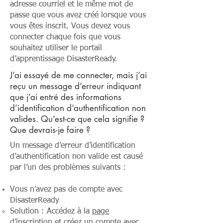
adresse courriel et le même mot de
passe que vous avez créé lorsque vous
vous êtes inscrit. Vous devez vous
connecter chaque fois que vous
souhaitez utiliser le portail
d’apprentissage DisasterReady.
J’ai essayé de me connecter, mais j’ai
reçu un message d’erreur indiquant
que j’ai entré des informations
d’identification d’authentification non
valides. Qu’est-ce que cela signifie ?
Que devrais-je faire ?
Un message d’erreur d’identification
d’authentification non valide est causé
par l’un des problèmes suivants :
Vous n’avez pas de compte avec
DisasterReady
Solution : Accédez à la
page
d’inscription
et créez un compte avec