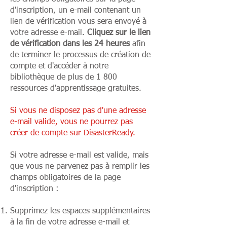
d'inscription, un e-mail contenant un
lien de vérification vous sera envoyé à
votre adresse e-mail.
Cliquez sur le lien
de vérification dans les 24 heures
afin
de terminer le processus de création de
compte et d'accéder à notre
bibliothèque de plus de 1 800
ressources d'apprentissage gratuites.
Si vous ne disposez pas d'une adresse
e-mail valide, vous ne pourrez pas
créer de compte sur DisasterReady.
Si votre adresse e-mail est valide, mais
que vous ne parvenez pas à remplir les
champs obligatoires de la page
d'inscription :
Supprimez les espaces supplémentaires
à la fin de votre adresse e-mail et