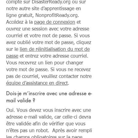
compte sur DisasterReady.org ou sur
notre autre site d’apprentissage en
ligne gratuit, NonprofitReady.org.
Accédez à la
page de connexion
et
ouvrez une session avec votre adresse
courriel et votre mot de passe. Si vous
avez oublié votre mot de passe, cliquez
sur le
lien de réinitialisation du mot de
passe
et entrez votre adresse courriel.
Vous recevrez un lien pour changer
votre mot de passe. Si vous ne recevez
pas de courriel, veuillez contacter notre
équipe d’assistance en direct
.
Dois-je m’inscrire avec une adresse e-
mail valide ?
Oui. Vous devez vous inscrire avec une
adresse e-mail valide, car celle-ci devra
être validée afin de vérifier que vous
n'êtes pas un robot. Après avoir rempli
les champs obligatoires sur la page