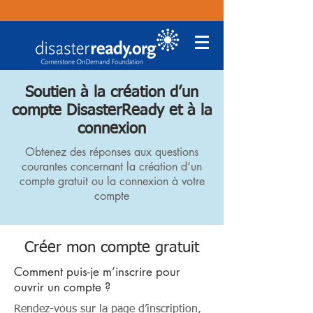
Soutien à la création d’un
compte DisasterReady et à la
connexion
Obtenez des réponses aux questions
courantes concernant la création d’un
compte gratuit ou la connexion à votre
compte
Créer mon compte gratuit
Comment puis-je m’inscrire pour
ouvrir un compte ?
Rendez-vous sur la
page d’inscription
,