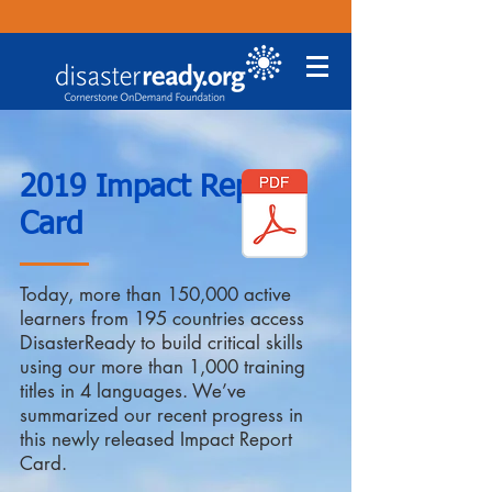
2019 Impact Report
Card
Today, more than 150,000 active
learners from 195 countries access
DisasterReady to build critical skills
using our more than 1,000 training
titles in 4 languages. We’ve
summarized our recent progress in
this newly released Impact Report
Card.