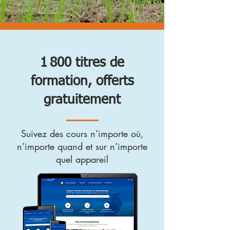
1 800 titres de
formation, offerts
gratuitement
Suivez des cours n’importe où,
n’importe quand et sur n’importe
quel appareil