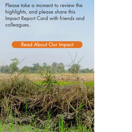
Please take a moment to review the
highlights, and please share this
Impact Report Card with friends and
colleagues.
Read About Our Impact