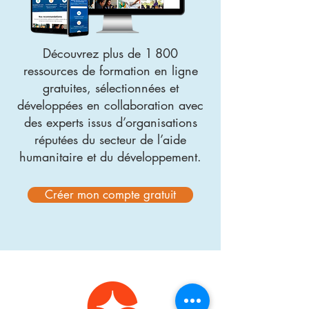
Découvrez plus de 1 800
ressources de formation en ligne
gratuites, sélectionnées et
développées en collaboration avec
des experts issus d’organisations
réputées du secteur de l’aide
humanitaire et du développement.
Créer mon compte gratuit